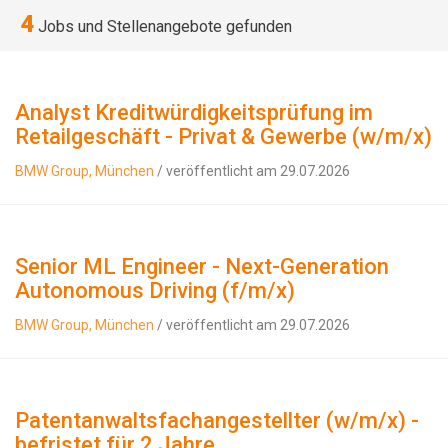
4
Jobs und Stellenangebote gefunden
Analyst Kreditwürdigkeitsprüfung im
Retailgeschäft - Privat & Gewerbe (w/m/x)
BMW Group, München
/ veröffentlicht am 29.07.2026
Senior ML Engineer - Next-Generation
Autonomous Driving (f/m/x)
BMW Group, München
/ veröffentlicht am 29.07.2026
Patentanwaltsfachangestellter (w/m/x) -
befristet für 2 Jahre