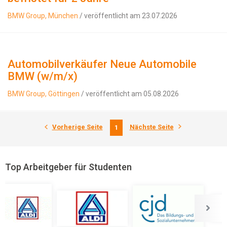
BMW Group, München
/ veröffentlicht am 23.07.2026
Automobilverkäufer Neue Automobile
BMW (w/m/x)
BMW Group, Göttingen
/ veröffentlicht am 05.08.2026
Vorherige Seite
Nächste Seite
1
Top Arbeitgeber für Studenten