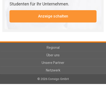
Studenten für Ihr Unternehmen.
Anzeige schalten
Regional
Über uns
Unsere Partner
Netzwerk
© 2026 Convigo GmbH