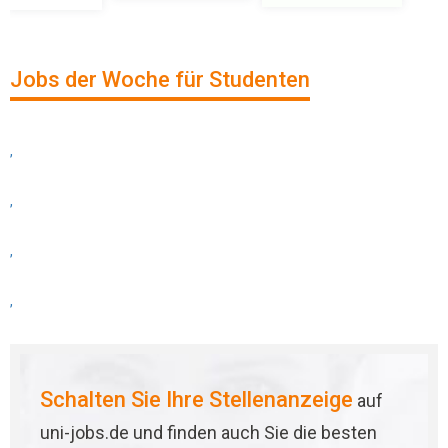
Jobs der Woche für Studenten
,
,
,
,
Schalten Sie Ihre Stellenanzeige
auf
uni-jobs.de und finden auch Sie die besten