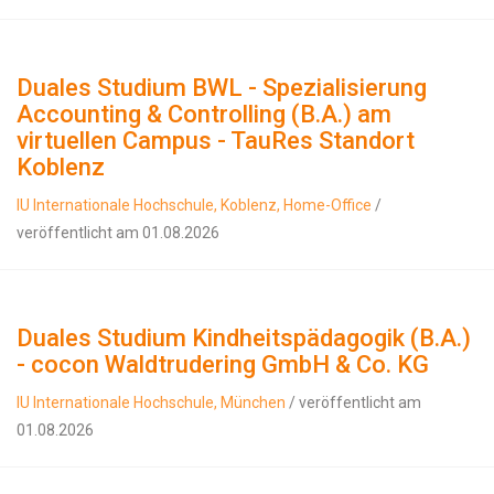
Duales Studium BWL - Spezialisierung
Accounting & Controlling (B.A.) am
virtuellen Campus - TauRes Standort
Koblenz
IU Internationale Hochschule, Koblenz, Home-Office
/
veröffentlicht am 01.08.2026
Duales Studium Kindheitspädagogik (B.A.)
- cocon Waldtrudering GmbH & Co. KG
IU Internationale Hochschule, München
/ veröffentlicht am
01.08.2026