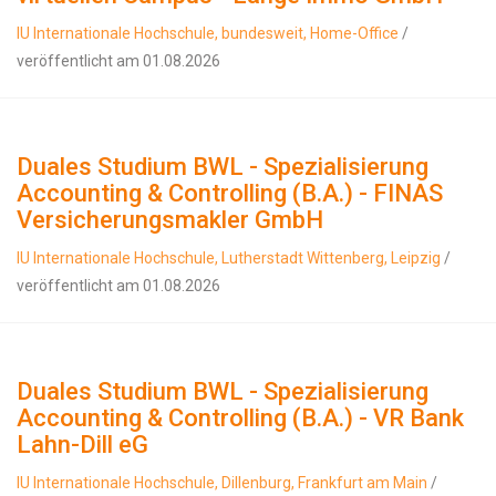
IU Internationale Hochschule, bundesweit, Home-Office
/
veröffentlicht am 01.08.2026
Duales Studium BWL - Spezialisierung
Accounting & Controlling (B.A.) - FINAS
Versicherungsmakler GmbH
IU Internationale Hochschule, Lutherstadt Wittenberg, Leipzig
/
veröffentlicht am 01.08.2026
Duales Studium BWL - Spezialisierung
Accounting & Controlling (B.A.) - VR Bank
Lahn-Dill eG
IU Internationale Hochschule, Dillenburg, Frankfurt am Main
/