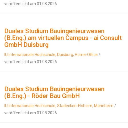
veröffentlicht am 01.08.2026
Duales Studium Bauingenieurwesen
(B.Eng.) am virtuellen Campus - ai Consult
GmbH Duisburg
IU Internationale Hochschule, Duisburg, Home-Office
/
veröffentlicht am 01.08.2026
Duales Studium Bauingenieurwesen
(B.Eng.) - Röder Bau GmbH
IU Internationale Hochschule, Stadecken-Elsheim, Mannheim
/
veröffentlicht am 01.08.2026