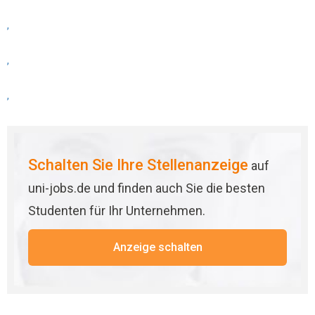
,
,
,
Schalten Sie Ihre Stellenanzeige
auf
uni-jobs.de und finden auch Sie die besten
Studenten für Ihr Unternehmen.
Anzeige schalten