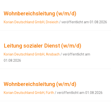
Wohnbereichsleitung (w/m/d)
Korian Deutschland GmbH, Dreieich
/ veröffentlicht am 01.08.2026
Leitung sozialer Dienst (w/m/d)
Korian Deutschland GmbH, Ansbach
/ veröffentlicht am
01.08.2026
Wohnbereichsleitung (w/m/d)
Korian Deutschland GmbH, Fürth
/ veröffentlicht am 01.08.2026