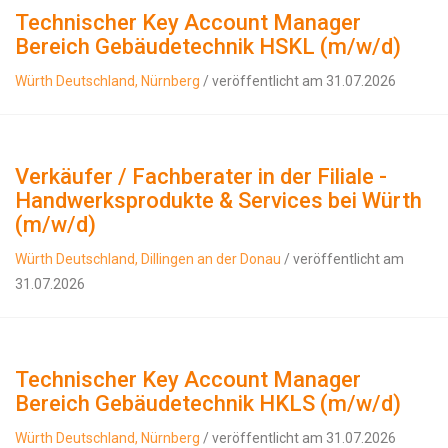
Technischer Key Account Manager
Bereich Gebäudetechnik HSKL (m/w/d)
Würth Deutschland, Nürnberg
/ veröffentlicht am 31.07.2026
Verkäufer / Fachberater in der Filiale -
Handwerksprodukte & Services bei Würth
(m/w/d)
Würth Deutschland, Dillingen an der Donau
/ veröffentlicht am
31.07.2026
Technischer Key Account Manager
Bereich Gebäudetechnik HKLS (m/w/d)
Würth Deutschland, Nürnberg
/ veröffentlicht am 31.07.2026