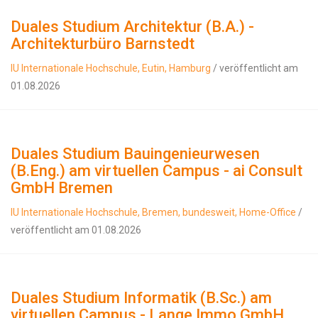
Duales Studium Architektur (B.A.) -
Architekturbüro Barnstedt
IU Internationale Hochschule, Eutin, Hamburg
/ veröffentlicht am
01.08.2026
Duales Studium Bauingenieurwesen
(B.Eng.) am virtuellen Campus - ai Consult
GmbH Bremen
IU Internationale Hochschule, Bremen, bundesweit, Home-Office
/
veröffentlicht am 01.08.2026
Duales Studium Informatik (B.Sc.) am
virtuellen Campus - Lange Immo GmbH