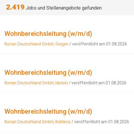
2.419
Jobs und Stellenangebote gefunden
Wohnbereichsleitung (w/m/d)
Korian Deutschland GmbH, Siegen
/ veröffentlicht am 01.08.2026
Wohnbereichsleitung (w/m/d)
Korian Deutschland GmbH, Idstein
/ veröffentlicht am 01.08.2026
Wohnbereichsleitung (w/m/d)
Korian Deutschland GmbH, Koblenz
/ veröffentlicht am 01.08.2026