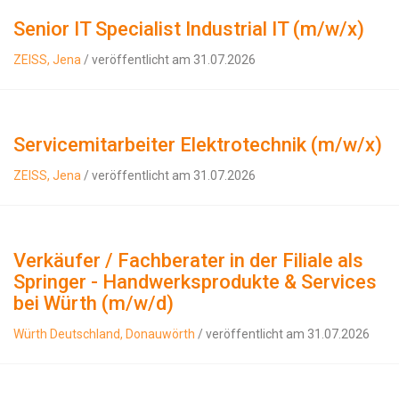
Senior IT Specialist Industrial IT (m/w/x)
ZEISS, Jena
/ veröffentlicht am 31.07.2026
Servicemitarbeiter Elektrotechnik (m/w/x)
ZEISS, Jena
/ veröffentlicht am 31.07.2026
Verkäufer / Fachberater in der Filiale als
Springer - Handwerksprodukte & Services
bei Würth (m/w/d)
Würth Deutschland, Donauwörth
/ veröffentlicht am 31.07.2026