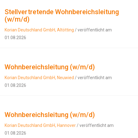
Stellvertretende Wohnbereichsleitung
(w/m/d)
Korian Deutschland GmbH, Altötting
/ veröffentlicht am
01.08.2026
Wohnbereichsleitung (w/m/d)
Korian Deutschland GmbH, Neuwied
/ veröffentlicht am
01.08.2026
Wohnbereichsleitung (w/m/d)
Korian Deutschland GmbH, Hannover
/ veröffentlicht am
01.08.2026