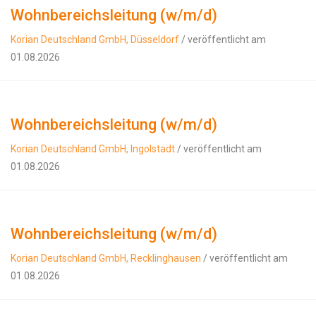
Wohnbereichsleitung (w/m/d)
Korian Deutschland GmbH, Düsseldorf
/ veröffentlicht am
01.08.2026
Wohnbereichsleitung (w/m/d)
Korian Deutschland GmbH, Ingolstadt
/ veröffentlicht am
01.08.2026
Wohnbereichsleitung (w/m/d)
Korian Deutschland GmbH, Recklinghausen
/ veröffentlicht am
01.08.2026