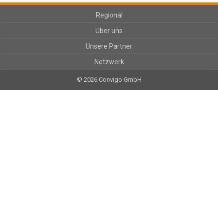
Regional
Über uns
Unsere Partner
Netzwerk
© 2026 Convigo GmbH