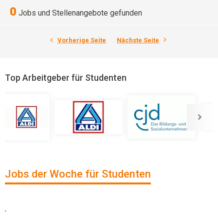
0
Jobs und Stellenangebote gefunden
Vorherige Seite
Nächste Seite
Top Arbeitgeber für Studenten
Jobs der Woche für Studenten
,