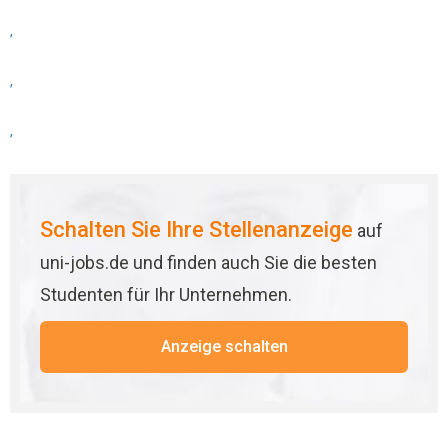
,
,
,
Schalten Sie Ihre Stellenanzeige
auf
uni-jobs.de und finden auch Sie die besten
Studenten für Ihr Unternehmen.
Anzeige schalten