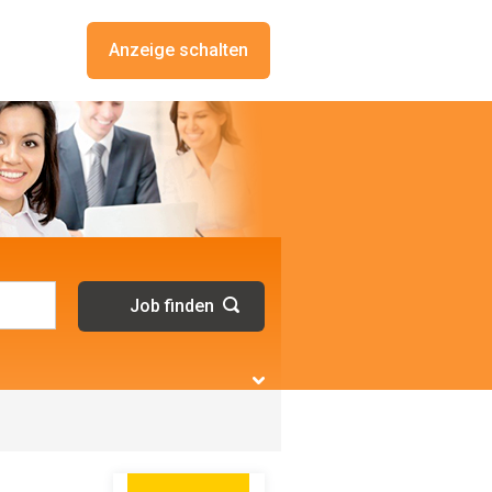
Anzeige schalten