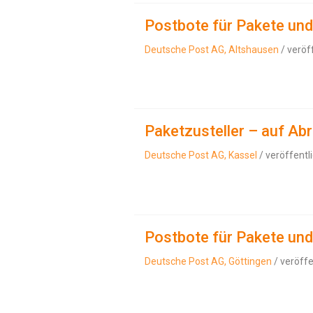
Postbote für Pakete und
Deutsche Post AG, Altshausen
/ veröf
Paketzusteller – auf Ab
Deutsche Post AG, Kassel
/ veröffentl
Postbote für Pakete und
Deutsche Post AG, Göttingen
/ veröffe