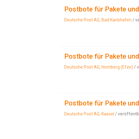
Postbote für Pakete und
Deutsche Post AG, Bad Karlshafen
/ v
Postbote für Pakete und
Deutsche Post AG, Homberg (Efze)
/ 
Postbote für Pakete und
Deutsche Post AG, Kassel
/ veröffentl