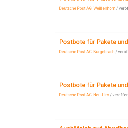
Deutsche Post AG, Weißenhorn
/ verö
Postbote für Pakete und
Deutsche Post AG, Burgebrach
/ veröf
Postbote für Pakete und
Deutsche Post AG, Neu-Ulm
/ veröffen