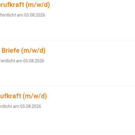
brufkraft (m/w/d)
fentlicht am 05.08.2026
 Briefe (m/w/d)
fentlicht am 05.08.2026
ufkraft (m/w/d)
ntlicht am 05.08.2026